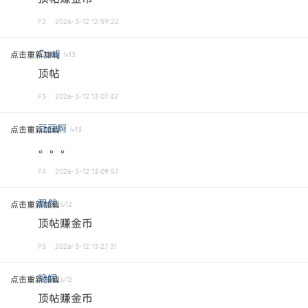
F2
2026-3-12 12:59:22
Coolj
点击重新加载
lv13
顶帖
F3
2026-3-12 13:07:42
豆豆啊
点击重新加载
lv13
。。。
F4
2026-3-12 13:09:57
飘然
点击重新加载
lv12
顶帖赚金币
F5
2026-3-12 13:27:31
珍妮
点击重新加载
lv12
顶帖赚金币