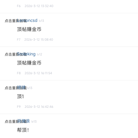
F6
2026-3-12 13:32:40
Lemoncsd
点击重新加载
lv13
顶帖赚金币
F7
2026-3-12 15:08:40
Smileking
点击重新加载
lv12
顶帖赚金币
F8
2026-3-12 16:11:54
球球
点击重新加载
lv13
顶1
F9
2026-3-12 16:42:46
洪湖浪
点击重新加载
lv13
帮顶！