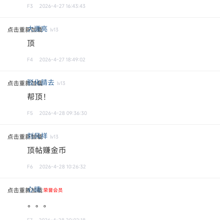
F3
2026-4-27 16:43:43
大漂亮
点击重新加载
lv13
顶
F4
2026-4-27 18:49:02
驳化腈去
点击重新加载
lv13
帮顶！
F5
2026-4-28 09:36:30
刘风祥
点击重新加载
lv13
顶帖赚金币
F6
2026-4-28 10:26:32
心晴
点击重新加载
荣誉会员
。。。