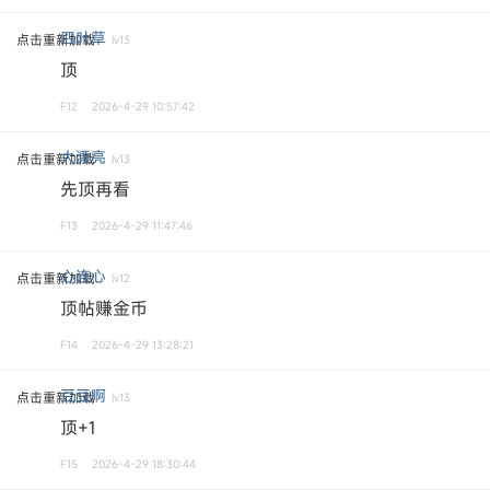
四叶草
点击重新加载
lv13
顶
F12
2026-4-29 10:57:42
大漂亮
点击重新加载
lv13
先顶再看
F13
2026-4-29 11:47:46
心连心
点击重新加载
lv12
顶帖赚金币
F14
2026-4-29 13:28:21
豆豆啊
点击重新加载
lv13
顶+1
F15
2026-4-29 18:30:44