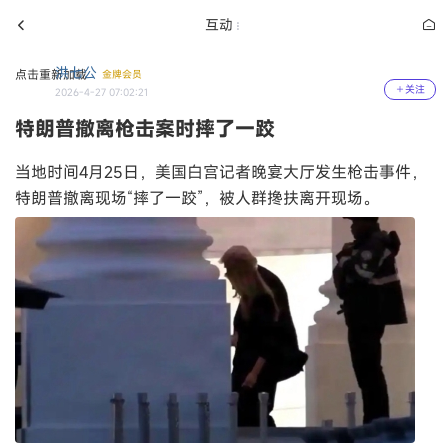
互动
洪七公
点击重新加载
金牌会员
关注
2026-4-27 07:02:21
特朗普撤离枪击案时摔了一跤
当地时间4月25日，美国白宫记者晚宴大厅发生枪击事件，
特朗普撤离现场“摔了一跤”，被人群搀扶离开现场。‌‌