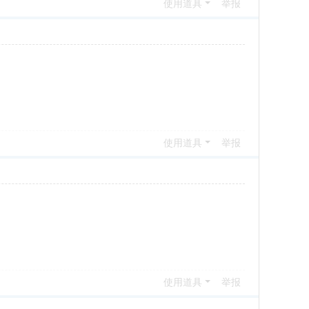
使用道具
举报
使用道具
举报
使用道具
举报