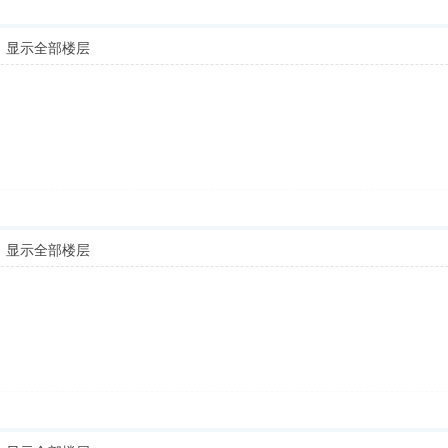
显示全部楼层
显示全部楼层