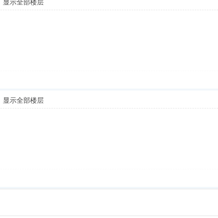
显示全部楼层
显示全部楼层