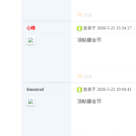
回复
心晴
发表于 2026-5-21 15:34:17
|
顶帖赚金币
回复
lemoncsd
发表于 2026-5-22 10:04:41
|
顶帖赚金币