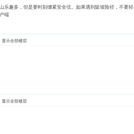
山乐趣多，但是要时刻绷紧安全弦。如果遇到陡坡险径，不要轻
客户端
显示全部楼层
显示全部楼层