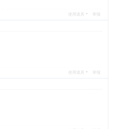
使用道具
举报
使用道具
举报