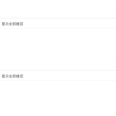
显示全部楼层
显示全部楼层