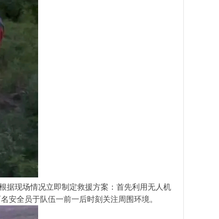
根据现场情况立即制定救援方案：首先利用无人机
两名安全员于队伍一前一后时刻关注周围环境。