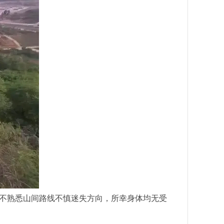
不熟悉山间路线不慎迷失方向，所幸身体均无受