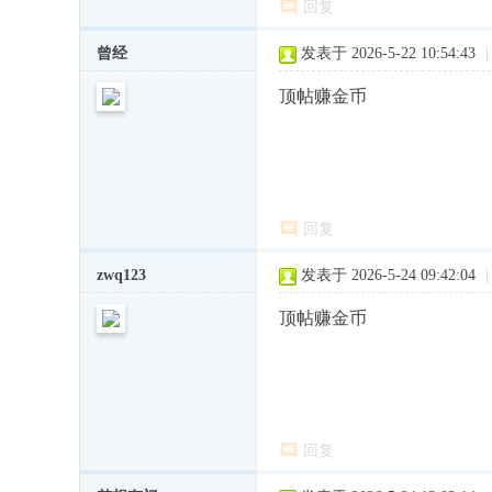
回复
曾经
发表于 2026-5-22 10:54:43
|
顶帖赚金币
回复
zwq123
发表于 2026-5-24 09:42:04
|
顶帖赚金币
回复