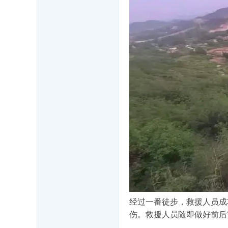
经过一番徒步，救援人员成
伤。救援人员随即做好前后