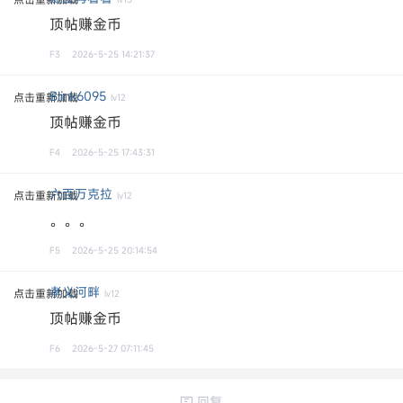
顶帖赚金币
F3
2026-5-25 14:21:37
Blink6095
点击重新加载
lv12
顶帖赚金币
F4
2026-5-25 17:43:31
六百万克拉
点击重新加载
lv12
。。。
F5
2026-5-25 20:14:54
孝义河畔
点击重新加载
lv12
顶帖赚金币
F6
2026-5-27 07:11:45
回复