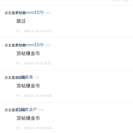
Mmmmm3370
点击重新加载
lv13
路过
F2
2026-5-26 11:53:25
Mmmmm3370
点击重新加载
lv13
顶帖赚金币
F3
2026-5-26 12:18:31
小猪浪涛
点击重新加载
lv13
顶帖赚金币
F4
2026-5-26 13:09:05
打假专业户
点击重新加载
lv12
顶帖赚金币
F5
2026-5-28 07:32:45