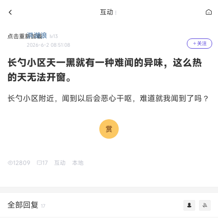
互动
洪湖浪
点击重新加载
lv13
关注
2026-6-2 08:51:08
长勺小区天一黑就有一种难闻的异味，这么热
的天无法开窗。
长勺小区附近，闻到以后会恶心干呕，难道就我闻到了吗？
12809
17
互动
本地
全部回复
17