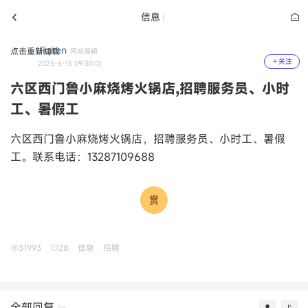
信息
Jiqiren
点击重新加载
网站编辑
关注
2025-6-15 09:30:01
六区西门鲁小麻烧烤火锅店,招聘服务员、小时
工、暑假工
六区西门鲁小麻烧烤火锅店，招聘服务员、小时工、暑假
工。联系电话：13287109688
31993
28
信息
招聘
全部回复