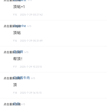
点击重新加载
lv13
顶帖+1
F15
2025-7-29 03:27:42
Jinjunhe
点击重新加载
lv13
顶帖
F16
2025-7-29 05:31:49
豆豆啊
点击重新加载
lv13
帮顶！
F17
2025-7-29 15:23:13
口镇酱牛肉
点击重新加载
lv13
顶
F18
2025-7-29 16:15:13
冄冄
点击重新加载
lv13