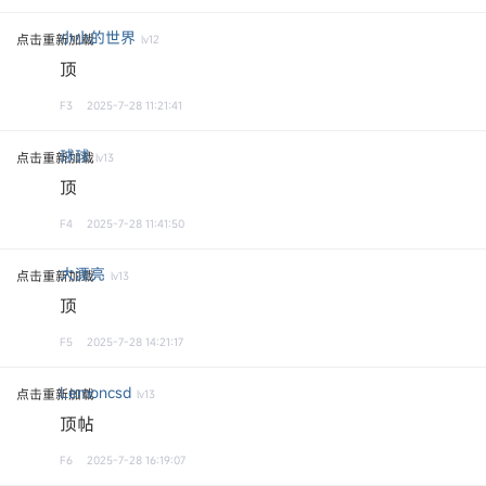
小小的世界
点击重新加载
lv12
顶
F3
2025-7-28 11:21:41
球球
点击重新加载
lv13
顶
F4
2025-7-28 11:41:50
大漂亮
点击重新加载
lv13
顶
F5
2025-7-28 14:21:17
Lemoncsd
点击重新加载
lv13
顶帖
F6
2025-7-28 16:19:07