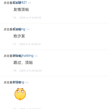
Cs59421
点击重新加载
lv5
友情顶帖
F6
2025-6-4 16:50:03
Caiqing
点击重新加载
lv4
抢沙发
F7
2025-6-5 16:55:57
Wanghaibing
点击重新加载
lv6
路过，顶贴
F8
2025-6-5 20:36:26
Mifeng
点击重新加载
lv6