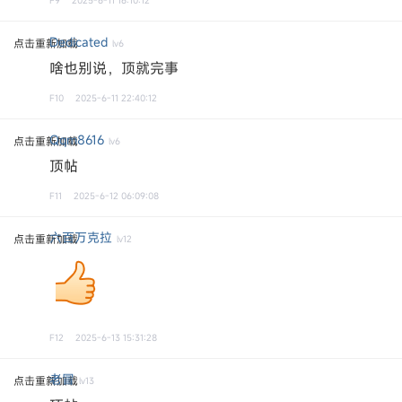
F9
2025-6-11 16:10:12
Dedicated
点击重新加载
lv6
啥也别说，顶就完事
F10
2025-6-11 22:40:12
Qqm8616
点击重新加载
lv6
顶帖
F11
2025-6-12 06:09:08
六百万克拉
点击重新加载
lv12
F12
2025-6-13 15:31:28
老冒
点击重新加载
lv13