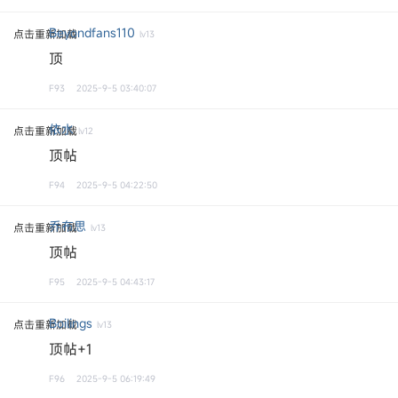
Beyondfans110
点击重新加载
lv13
顶
F93
2025-9-5 03:40:07
依水
点击重新加载
lv12
顶帖
F94
2025-9-5 04:22:50
乔布思
点击重新加载
lv13
顶帖
F95
2025-9-5 04:43:17
Boilings
点击重新加载
lv13
顶帖+1
F96
2025-9-5 06:19:49