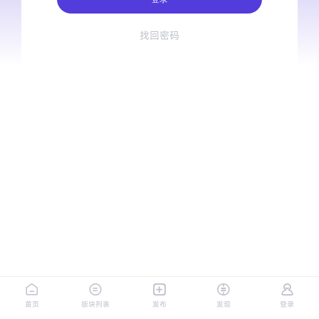
找回密码
首页
版块列表
发布
发现
登录