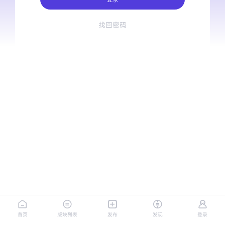
找回密码
首页
版块列表
发布
发现
登录