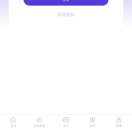
找回密码
首页
版块列表
发布
发现
登录