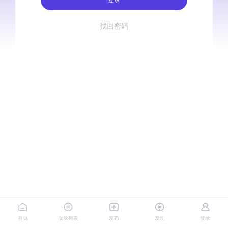
找回密码
首页
版块列表
发布
发现
登录