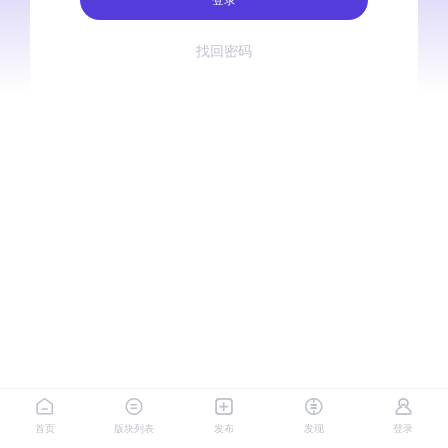
找回密码
首页
版块列表
发布
发现
登录