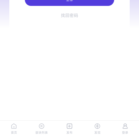
找回密码
首页
版块列表
发布
发现
登录