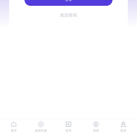
找回密码
首页
版块列表
发布
发现
登录