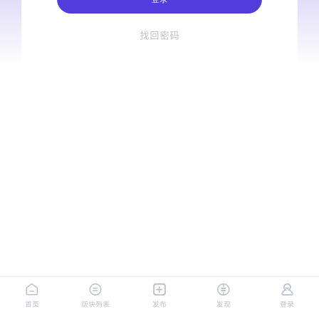
找回密码
首页
版块列表
发布
发现
登录