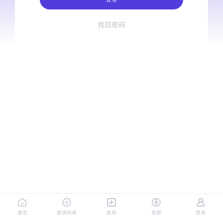
找回密码
首页
版块列表
发布
发现
登录