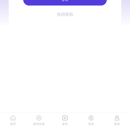
找回密码
首页
版块列表
发布
发现
登录