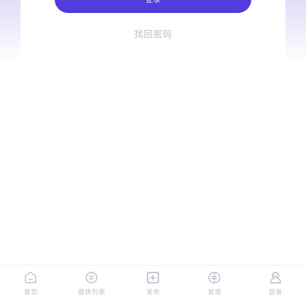
找回密码
首页
版块列表
发布
发现
登录