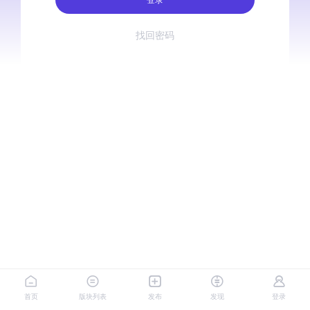
找回密码
首页
版块列表
发布
发现
登录