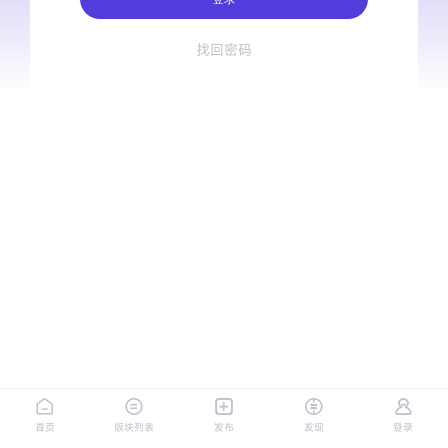
找回密码
首页
版块列表
发布
发现
登录