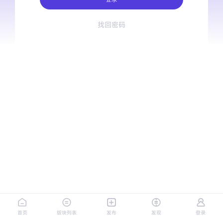
找回密码
首页
版块列表
发布
发现
登录