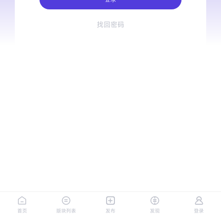
找回密码
首页
版块列表
发布
发现
登录