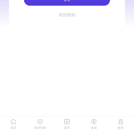
找回密码
首页
版块列表
发布
发现
登录