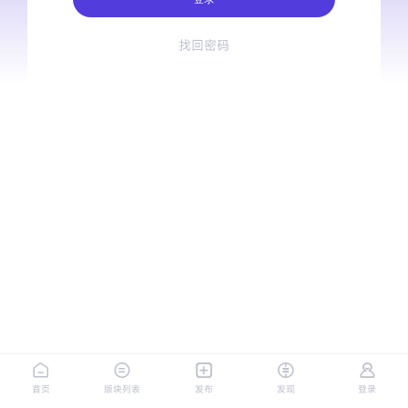
找回密码
首页
版块列表
发布
发现
登录